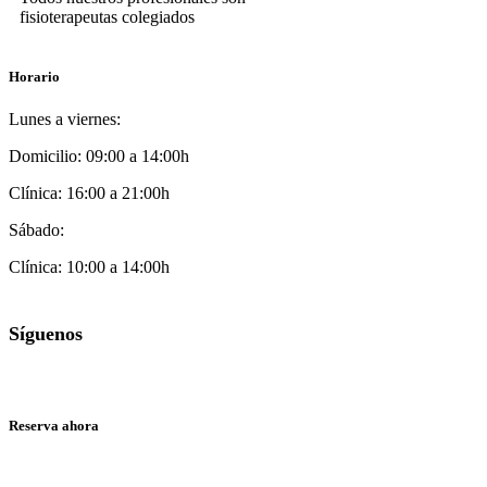
fisioterapeutas colegiados
Horario
Lunes a viernes:
Domicilio: 09:00 a 14:00h
Clínica: 16:00 a 21:00h
Sábado:
Clínica: 10:00 a 14:00h
Síguenos
Reserva ahora
635 27 83 27