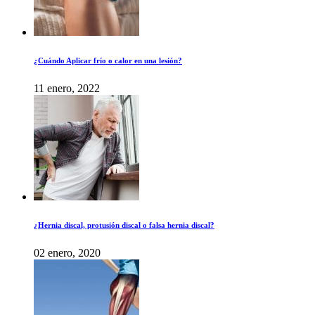
¿Cuándo Aplicar frío o calor en una lesión?
11 enero, 2022
¿Hernia discal, protusión discal o falsa hernia discal?
02 enero, 2020