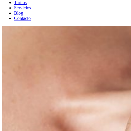
Tarifas
Servicios
Blog
Contacto