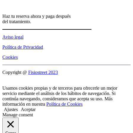
Haz tu reserva ahora y paga después
del tratamiento.
Aviso legal
Política de Privacidad
Cookies
Copyright @
Fisiostreet 2023
Usamos cookies propias y de terceros para ofrecerle un mejor
servicio mediante el análisis de los hábitos de navegación. Si
continúa navegando, consideramos que acepta su uso. Más
información en nuestra
Política de Cookies
Ajustes
Aceptar
Manage consent