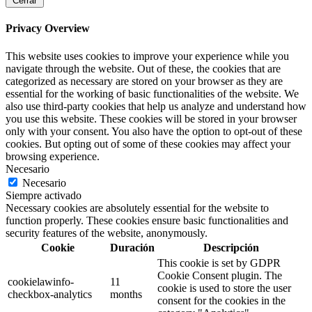
Cerrar
Privacy Overview
This website uses cookies to improve your experience while you
navigate through the website. Out of these, the cookies that are
categorized as necessary are stored on your browser as they are
essential for the working of basic functionalities of the website. We
also use third-party cookies that help us analyze and understand how
you use this website. These cookies will be stored in your browser
only with your consent. You also have the option to opt-out of these
cookies. But opting out of some of these cookies may affect your
browsing experience.
Necesario
Necesario
Siempre activado
Necessary cookies are absolutely essential for the website to
function properly. These cookies ensure basic functionalities and
security features of the website, anonymously.
Cookie
Duración
Descripción
This cookie is set by GDPR
Cookie Consent plugin. The
cookielawinfo-
11
cookie is used to store the user
checkbox-analytics
months
consent for the cookies in the