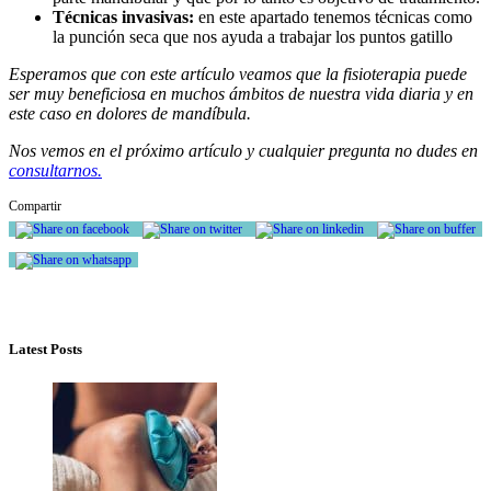
Técnicas invasivas:
en este apartado tenemos técnicas como
la punción seca que nos ayuda a trabajar los puntos gatillo
Esperamos que con este artículo veamos que la fisioterapia puede
ser muy beneficiosa en muchos ámbitos de nuestra vida diaria y en
este caso en dolores de mandíbula.
Nos vemos en el próximo artículo y cualquier pregunta no dudes en
consultarnos.
Compartir
Latest Posts