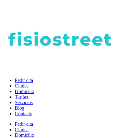
Pedir cita
Clínica
Domicilio
Tarifas
Servicios
Blog
Contacto
Pedir cita
Clínica
Domicilio