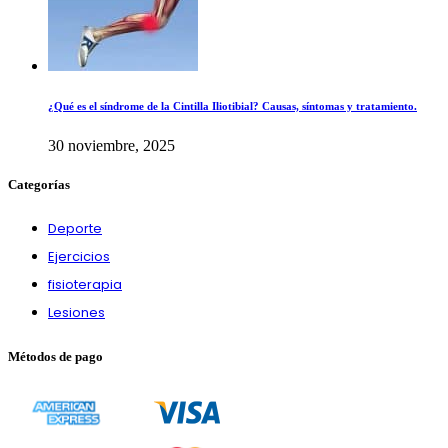
¿Qué es el síndrome de la Cintilla Iliotibial? Causas, síntomas y tratamiento.
30 noviembre, 2025
Categorías
Deporte
Ejercicios
fisioterapia
Lesiones
Métodos de pago