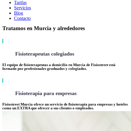
Tarifas
Servicios
Blog
Contacto
Tratamos en Murcia y alrededores
Fisioterapeutas colegiados
El equipo de fisioterapeutas a domicilio en Murcia de Fisiostreet está
formado por profesionales graduados y colegiados.
Fisioterapia para empresas
Fisiostreet Murcia ofrece un servicio de fisioterapia para empresas y hoteles
como un EXTRA que ofrecer a sus clientes o empleados.