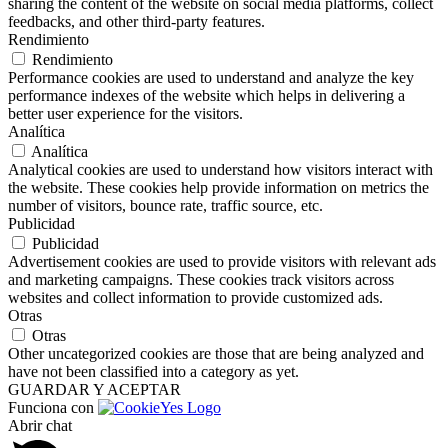
sharing the content of the website on social media platforms, collect
feedbacks, and other third-party features.
Rendimiento
Rendimiento
Performance cookies are used to understand and analyze the key
performance indexes of the website which helps in delivering a
better user experience for the visitors.
Analítica
Analítica
Analytical cookies are used to understand how visitors interact with
the website. These cookies help provide information on metrics the
number of visitors, bounce rate, traffic source, etc.
Publicidad
Publicidad
Advertisement cookies are used to provide visitors with relevant ads
and marketing campaigns. These cookies track visitors across
websites and collect information to provide customized ads.
Otras
Otras
Other uncategorized cookies are those that are being analyzed and
have not been classified into a category as yet.
GUARDAR Y ACEPTAR
Funciona con
Abrir chat