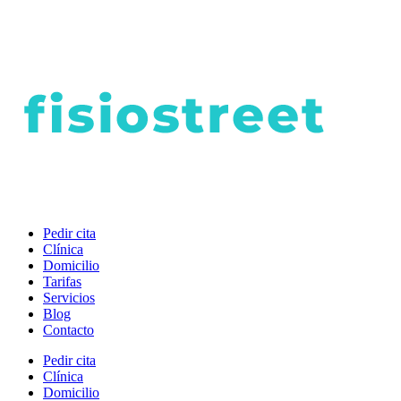
Pedir cita
Clínica
Domicilio
Tarifas
Servicios
Blog
Contacto
Pedir cita
Clínica
Domicilio