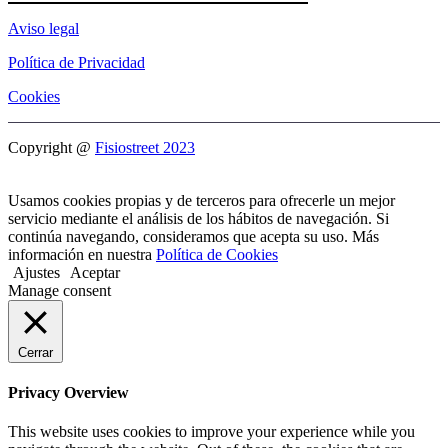
Aviso legal
Política de Privacidad
Cookies
Copyright @
Fisiostreet 2023
Usamos cookies propias y de terceros para ofrecerle un mejor
servicio mediante el análisis de los hábitos de navegación. Si
continúa navegando, consideramos que acepta su uso. Más
información en nuestra
Política de Cookies
Ajustes
Aceptar
Manage consent
Cerrar
Privacy Overview
This website uses cookies to improve your experience while you