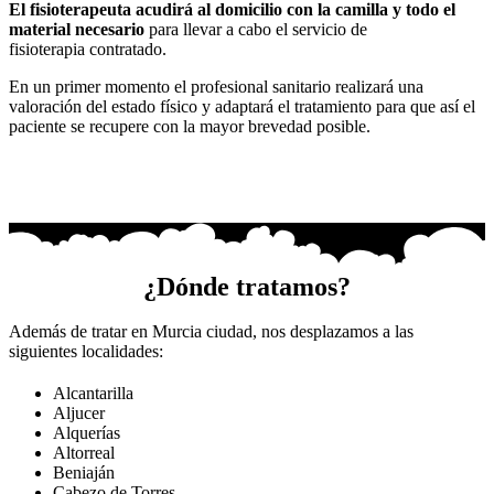
El fisioterapeuta acudirá al domicilio con la camilla y todo el
material necesario
para llevar a cabo el servicio de
fisioterapia contratado.
En un primer momento el profesional sanitario realizará una
valoración del estado físico y adaptará el tratamiento para que así el
paciente se recupere con la mayor brevedad posible.
¿Dónde tratamos?
Además de tratar en Murcia ciudad, nos desplazamos a las
siguientes localidades:
Alcantarilla
Aljucer
Alquerías
Altorreal
Beniaján
Cabezo de Torres