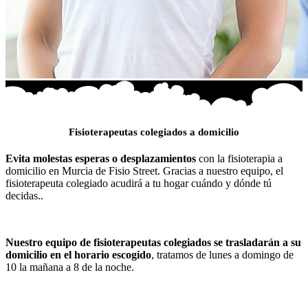
Fisioterapeutas colegiados a domicilio
Evita molestas esperas o desplazamientos
con la fisioterapia a
domicilio en Murcia de Fisio Street. Gracias a nuestro equipo, el
fisioterapeuta colegiado acudirá a tu hogar cuándo y dónde tú
decidas..
Nuestro equipo de fisioterapeutas colegiados se trasladarán a su
domicilio en el
horario escogido
, tratamos de lunes a domingo de
10 la mañana a 8 de la noche.