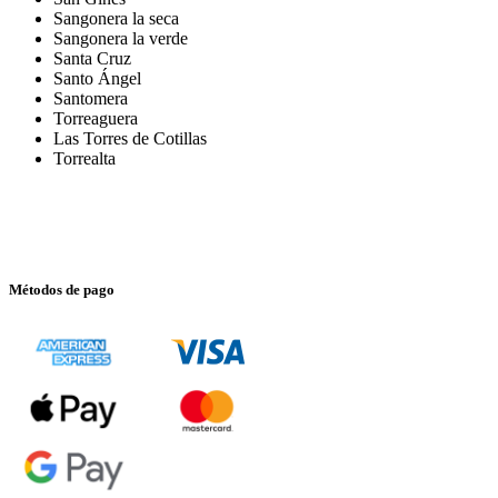
Sangonera la seca
Sangonera la verde
Santa Cruz
Santo Ángel
Santomera
Torreaguera
Las Torres de Cotillas
Torrealta
Métodos de pago