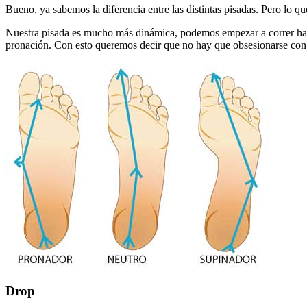
Bueno, ya sabemos la diferencia entre las distintas pisadas. Pero lo q
Nuestra pisada es mucho más dinámica, podemos empezar a correr hacie
pronación. Con esto queremos decir que no hay que obsesionarse con la
Drop